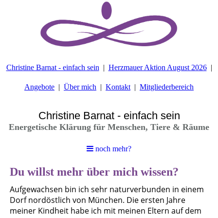
Christine Barnat - einfach sein
Herzmauer Aktion August 2026
Angebote
Über mich
Kontakt
Mitgliederbereich
Christine Barnat - einfach sein
Energetische Klärung für Menschen, Tiere & Räume
noch mehr?
Du willst mehr über mich wissen?
Aufgewachsen bin ich sehr naturverbunden in einem
Dorf nordöstlich von München. Die ersten Jahre
meiner Kindheit habe ich mit meinen Eltern auf dem