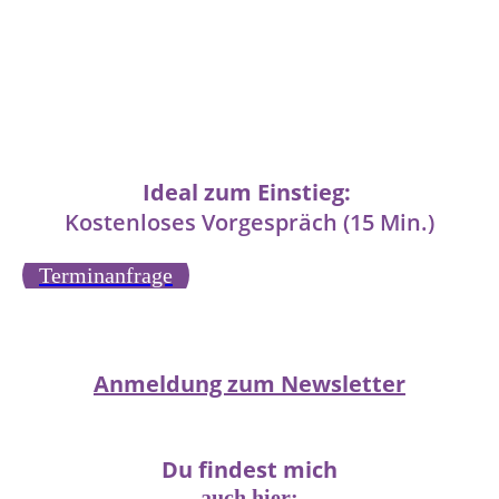
Ideal zum Einstieg:
Kostenloses Vorgespräch (15 Min.)
Terminanfrage
Anmeldung zum Newsletter
Du findest mich
auch hier: