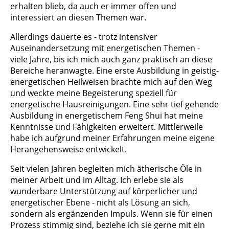
erhalten blieb, da auch er immer offen und
interessiert an diesen Themen war.
Allerdings dauerte es - trotz intensiver
Auseinandersetzung mit energetischen Themen -
viele Jahre, bis ich mich auch ganz praktisch an diese
Bereiche heranwagte. Eine erste Ausbildung in geistig-
energetischen Heilweisen brachte mich auf den Weg
und weckte meine Begeisterung speziell für
energetische Hausreinigungen. Eine sehr tief gehende
Ausbildung in energetischem Feng Shui hat meine
Kenntnisse und Fähigkeiten erweitert. Mittlerweile
habe ich aufgrund meiner Erfahrungen meine eigene
Herangehensweise entwickelt.
Seit vielen Jahren begleiten mich ätherische Öle in
meiner Arbeit und im Alltag. Ich erlebe sie als
wunderbare Unterstützung auf körperlicher und
energetischer Ebene - nicht als Lösung an sich,
sondern als ergänzenden Impuls. Wenn sie für einen
Prozess stimmig sind, beziehe ich sie gerne mit ein