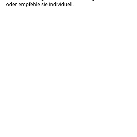
oder empfehle sie individuell.