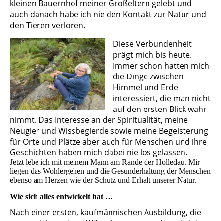
kleinen Bauernhof meiner Großeltern gelebt und
auch danach habe ich nie den Kontakt zur Natur und
den Tieren verloren.
Diese Verbundenheit
prägt mich bis heute.
Immer schon hatten mich
die Dinge zwischen
Himmel und Erde
interessiert, die man nicht
auf den ersten Blick wahr
nimmt. Das Interesse an der Spiritualität, meine
Neugier und Wissbegierde sowie meine Begeisterung
für Orte und Plätze aber auch für Menschen und ihre
Geschichten haben mich dabei nie los gelassen.
Jetzt lebe ich mit meinem Mann am Rande der Holledau. Mir
liegen das Wohlergehen und die Gesunderhaltung der Menschen
ebenso am Herzen wie der Schutz und Erhalt unserer Natur.
Wie sich alles entwickelt hat …
Nach einer ersten, kaufmännischen Ausbildung, die